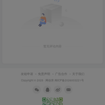
暂无评论内容
友链申请
免责声明
广告合作
关于我们
Copyright © 2025 ·
网创库
闽ICP备2026003221号