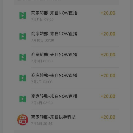
创项目
创项目