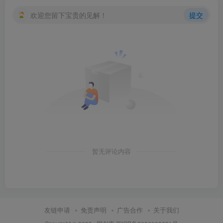
欢迎您留下宝贵的见解！
提交
暂无评论内容
友链申请
免责声明
广告合作
关于我们