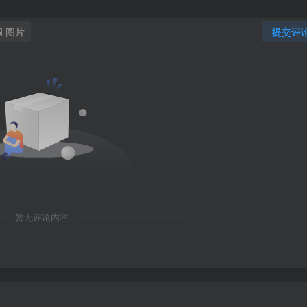
图片
提交评
暂无评论内容