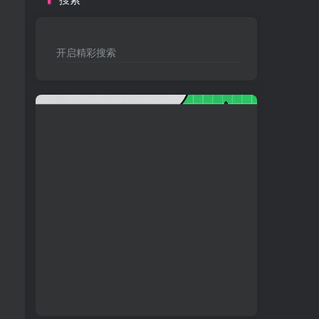
开启精彩搜索