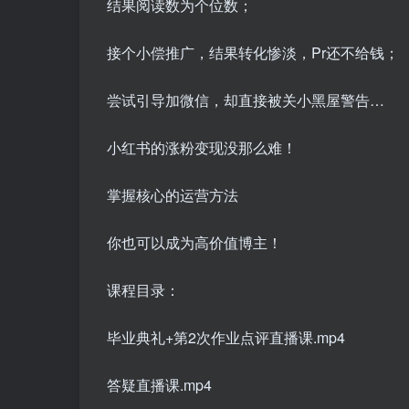
结果阅读数为个位数；
接个小偿推广，结果转化惨淡，Pr还不给钱；
尝试引导加微信，却直接被关小黑屋警告…
小红书的涨粉变现没那么难！
掌握核心的运营方法
你也可以成为高价值博主！
课程目录：
毕业典礼+第2次作业点评直播课.mp4
答疑直播课.mp4