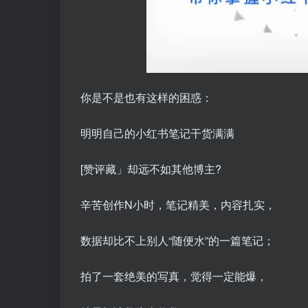
你是不是也有这样的困惑：
明明自己的小红书笔记干货满满
[赞评藏」却远不如其他博主?
辛苦创作N小时，笔记精美，内容扎实，
数据却比不上别人“随便水”的一篇笔记；
拍了一套绝美的写真，觉得一定能爆，