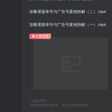
加餐课接单号与广告号案例拆解（二）.mp4
加餐课接单号与广告号案例拆解（一）.mp4
付费资源
©
版权声明
文章版权归作者所有，未经允许请勿转载。