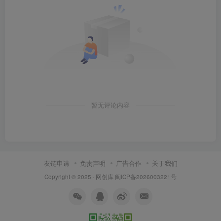
暂无评论内容
友链申请
免责声明
广告合作
关于我们
Copyright © 2025 ·
网创库
闽ICP备2026003221号