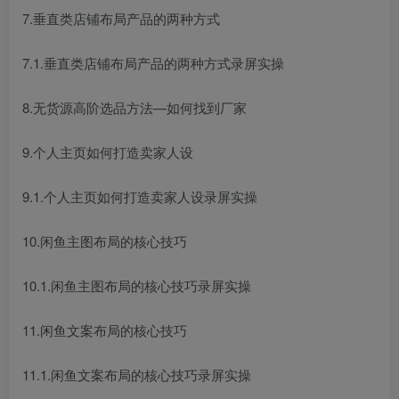
7.垂直类店铺布局产品的两种方式
7.1.垂直类店铺布局产品的两种方式录屏实操
8.无货源高阶选品方法—如何找到厂家
9.个人主页如何打造卖家人设
创项目
9.1.个人主页如何打造卖家人设录屏实操
10.闲鱼主图布局的核心技巧
10.1.闲鱼主图布局的核心技巧录屏实操
创项目
11.闲鱼文案布局的核心技巧
11.1.闲鱼文案布局的核心技巧录屏实操