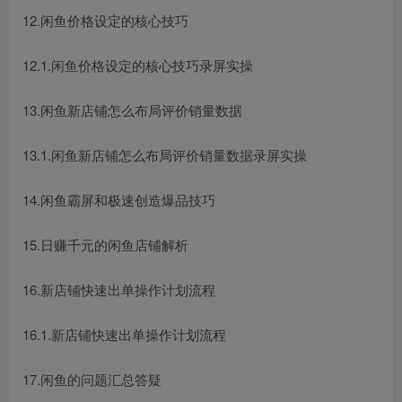
12.闲鱼价格设定的核心技巧
12.1.闲鱼价格设定的核心技巧录屏实操
创项目
13.闲鱼新店铺怎么布局评价销量数据
13.1.闲鱼新店铺怎么布局评价销量数据录屏实操
14.闲鱼霸屏和极速创造爆品技巧
创项目
15.日赚千元的闲鱼店铺解析
16.新店铺快速出单操作计划流程
16.1.新店铺快速出单操作计划流程
17.闲鱼的问题汇总答疑
创项目