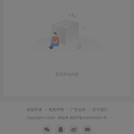
暂无评论内容
友链申请
免责声明
广告合作
关于我们
Copyright © 2025 ·
网创库
闽ICP备2026003221号