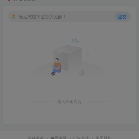
欢迎您留下宝贵的见解！
提交
暂无评论内容
友链申请
免责声明
广告合作
关于我们