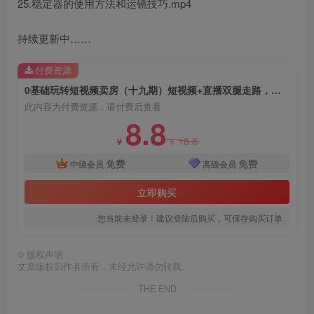
25.稳定器的使用方法和运镜技巧.mp4
持续更新中……
付费资源
0基础玩转短视频卖房（十九期）短视频+直播双腿走路，实现抖音卖房弯道超车
此内容为付费资源，请付费后查看
8.8
18.8
￥
￥
免费
免费
中级会员
高级会员
立即购买
您当前未登录！建议登陆后购买，可保存购买订单
©
版权声明
文章版权归作者所有，未经允许请勿转载。
THE END