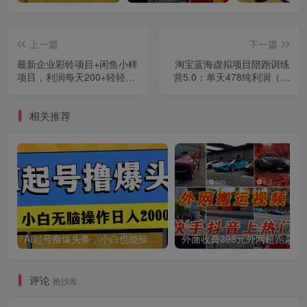
上一篇
下一篇
最新企业彩铃项目+闲鱼小样
淘宝蓝海虚拟项目陪跑训练
项目，利润每天200+轻轻松
营5.0：单天478纯利润（无
松，纯视频拆解玩法
水印）
相关推荐
AI起号撸爆头条，小白也能操作，日入2000+
外面收费398元外网
评论
抢沙发