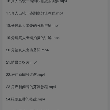
16.真人出镜一镜到底拍摄的讲解.mp4
17.真人出镜一镜到底剪辑教程.mp4
18.分镜真人出镜的分析讲解.mp4
19.分镜真人出镜拍摄的讲解.mp4
20.分镜真人出镜剪辑.mp4
21.情景剧拆片.mp4
22.房产新闻号讲解.mp4
23.房产新闻号的剪辑教程.mp4
24.绿幕直播间搭建.mp4