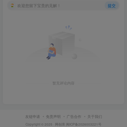
欢迎您留下宝贵的见解！
提交
暂无评论内容
友链申请
免责声明
广告合作
关于我们
Copyright © 2025 ·
网创库
闽ICP备2026003221号