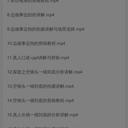
7.采访视角的剪辑教程.mp4
8.边做事边拍的讲解.mp4
9.边做事边拍的拍摄讲解与场景选择.mp4
10.边做事边拍的剪辑教程.mp4
11.真人口述+ppt讲解与剪辑.mp4
12.探盘之空镜头一镜到底分析讲解.mp4
13.空镜头一镜到底的拍摄讲解.mp4
14.空镜头一镜到底的剪辑教程.mp4
15.真人出镜一镜到底的分析讲解.mp4