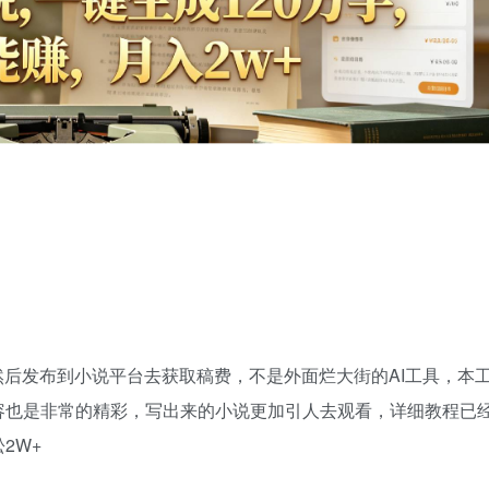
然后发布到小说平台去获取稿费，不是外面烂大街的AI工具，本
容也是非常的精彩，写出来的小说更加引人去观看，详细教程已
2W+