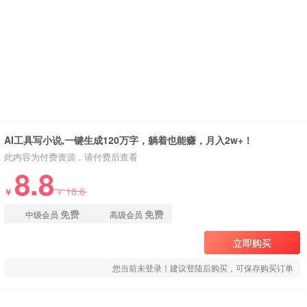
AI工具写小说,一键生成120万字，躺着也能赚，月入2w+！
此内容为付费资源，请付费后查看
8.8
18.8
￥
￥
免费
免费
中级会员
高级会员
立即购买
您当前未登录！建议登陆后购买，可保存购买订单