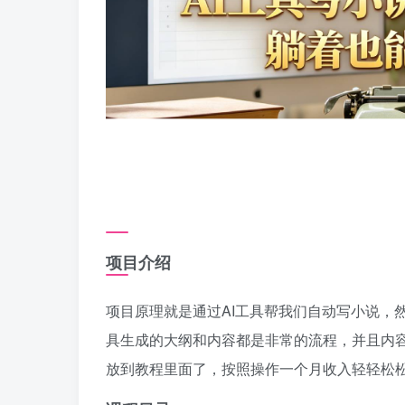
项目介绍
项目原理就是通过AI工具帮我们自动写小说，
具生成的大纲和内容都是非常的流程，并且内
放到教程里面了，按照操作一个月收入轻轻松松