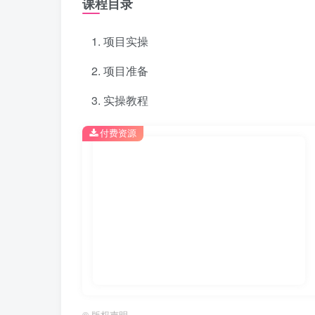
课程目录
项目实操
项目准备
实操教程
付费资源