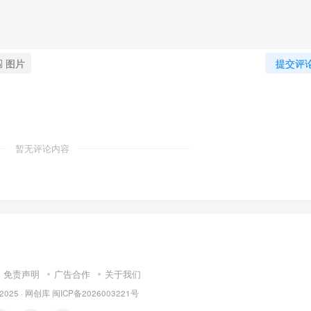
图片
提交评
暂无评论内容
免责声明
广告合作
关于我们
 2025 ·
网创库
闽ICP备2026003221号