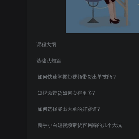
课程大纲
基础认知篇
·如何快速掌握短视频带货出单技能？
·短视频带货如何卖得更多?
·如何选择能出大单的好赛道?
·新手小白短视频带货容易踩的几个大坑