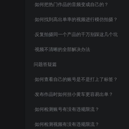
·如何把热门作品的音频变成自己的？
·如何找到高出单率的视频进行模仿拍摄？
·反复拍摄同一个产品的千万别踩这几个坑
·视频不清晰的全部解决办法
问题答疑篇
·如何查看自己的账号是不是打上了标签？
·发布作品时如何挂小黄车更容易出单？
·如何检测账号有没有违规限流？
·如何检测视频有没有违规限流？