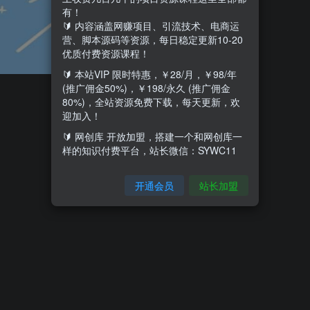
有！
🔰 内容涵盖网赚项目、引流技术、电商运
营、脚本源码等资源，每日稳定更新10-20
优质付费资源课程！
🔰 本站VIP 限时特惠，￥28/月，￥98/年
(推广佣金50%)，￥198/永久 (推广佣金
80%)，全站资源免费下载，每天更新，欢
迎加入！
🔰 网创库 开放加盟，搭建一个和网创库一
样的知识付费平台，站长微信：SYWC11
开通会员
站长加盟