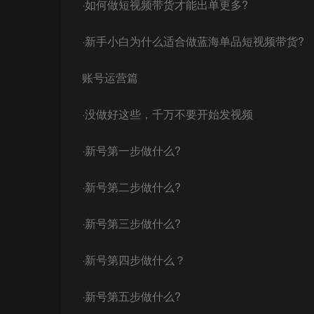
·如何做短视频带货才能出单更多?
·新手小白为什么适合做蓝海单品短视频带货?
账号运营篇
·没做好这些，千万不要开始发视频
·新号第一步做什么?
·新号第二步做什么?
·新号第三步做什么?
·新号第四步做什么？
·新号第五步做什么?