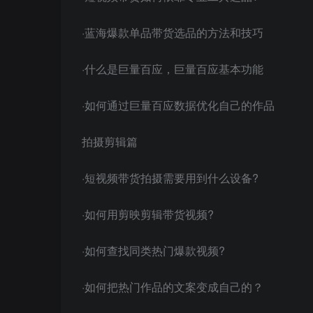
·蓝海爆款单品带货选品的方法和技巧
·什么是巨量百应，巨量百应基本功能
·如何通过巨量百应数据优化自己的作品
拍摄剪辑篇
·短视频带货拍摄需要用到什么设备?
·如何用剪映剪辑带货视频?
·如何查找同类热门爆款视频?
·如何把热门作品的文案变成自己的？