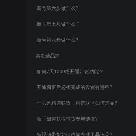
·新号第六步做什么?
·新号第七步做什么？
·新号第八步做什么?
卖货选品篇
·如何7天1000粉开通带货功能？
·开通橱窗后必须完成的设置有哪些?
·什么是精选联盟，精选联盟如何选品?
·新手如何获得带货专属链接?
·短视频带货如何依靠专业工具选品?