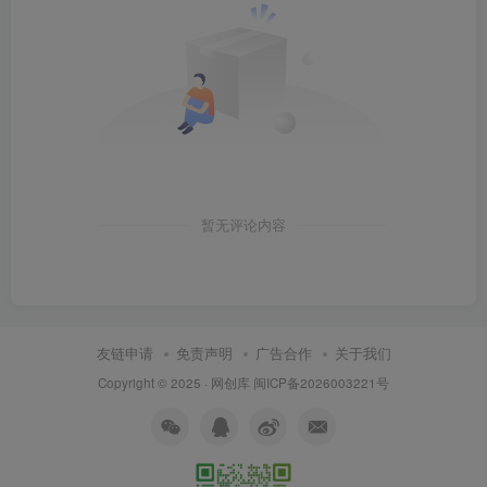
暂无评论内容
友链申请
免责声明
广告合作
关于我们
Copyright © 2025 ·
网创库
闽ICP备2026003221号