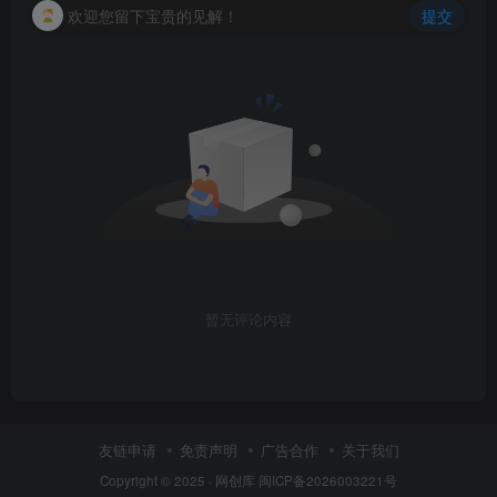
欢迎您留下宝贵的见解！
提交
暂无评论内容
友链申请
免责声明
广告合作
关于我们
Copyright © 2025 ·
网创库
闽ICP备2026003221号