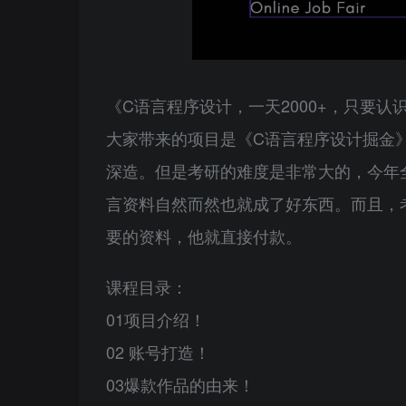
《C语言程序设计，一天2000+，只要
大家带来的项目是《C语言程序设计掘金
深造。但是考研的难度是非常大的，今年全
言资料自然而然也就成了好东西。而且，
要的资料，他就直接付款。
课程目录：
01项目介绍！
02 账号打造！
03爆款作品的由来！