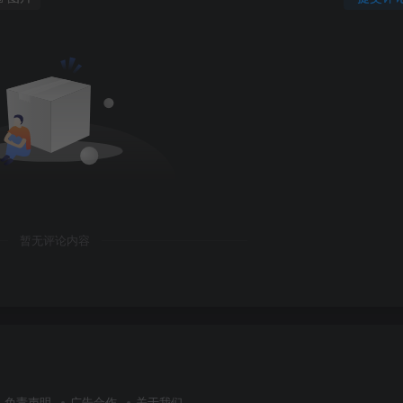
暂无评论内容
免责声明
广告合作
关于我们