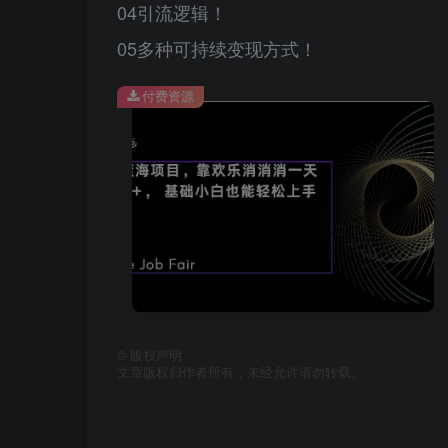
04引流逻辑！
05多种可持续变现方式！
付费资源
©
版权声明
文章版权归作者所有，未经允许请勿转载。