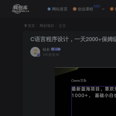
NEW
网站首页
创业课程
首页
网创项目
正文
C语言程序设计，一天2000+保姆
站长
3年前发布