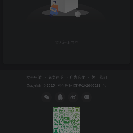
暂无评论内容
友链申请
免责声明
广告合作
关于我们
Copyright © 2025 ·
网创库
闽ICP备2026003221号