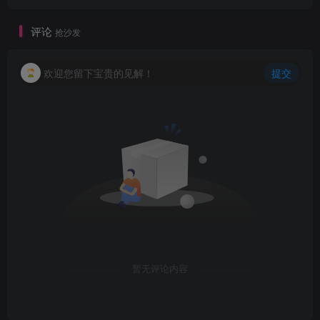
评论
抢沙发
欢迎您留下宝贵的见解！
提交
暂无评论内容