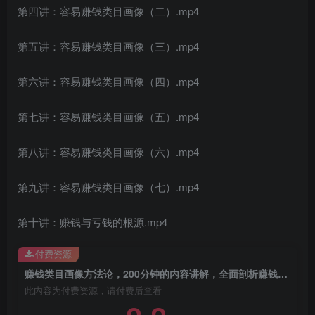
第四讲：容易赚钱类目画像（二）.mp4
第五讲：容易赚钱类目画像（三）.mp4
第六讲：容易赚钱类目画像（四）.mp4
创项目
第七讲：容易赚钱类目画像（五）.mp4
第八讲：容易赚钱类目画像（六）.mp4
第九讲：容易赚钱类目画像（七）.mp4
第十讲：赚钱与亏钱的根源.mp4
创项目
付费资源
赚钱类目画像方法论，200分钟的内容讲解，全面剖析赚钱之理
此内容为付费资源，请付费后查看