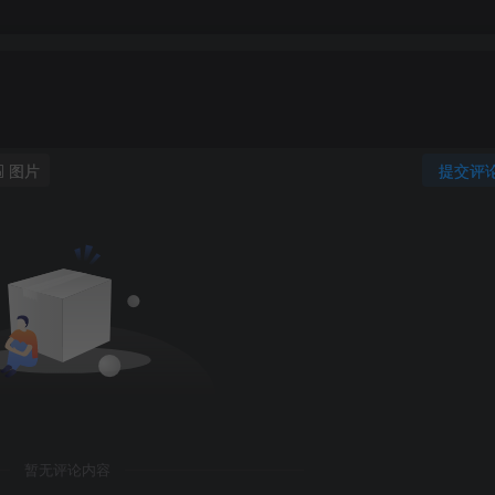
图片
提交评
暂无评论内容