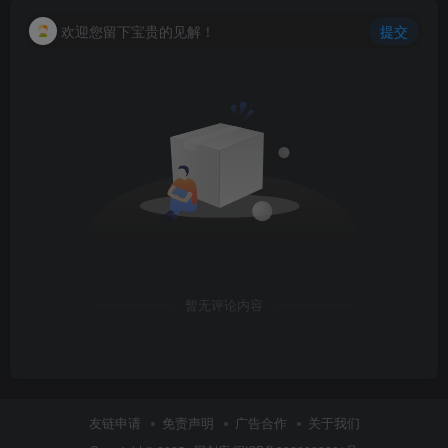
欢迎您留下宝贵的见解！
提交
暂无评论内容
友链申请
免责声明
广告合作
关于我们