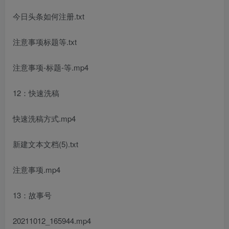
今日头条如何注册.txt
注意事项标题等.txt
注意事项-标题-等.mp4
12：快速洗稿
快速洗稿方式.mp4
新建文本文档(5).txt
注意事项.mp4
13：故事号
20211012_165944.mp4