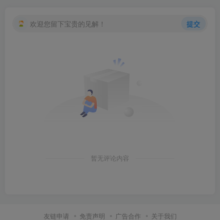
欢迎您留下宝贵的见解！
提交
暂无评论内容
友链申请
免责声明
广告合作
关于我们