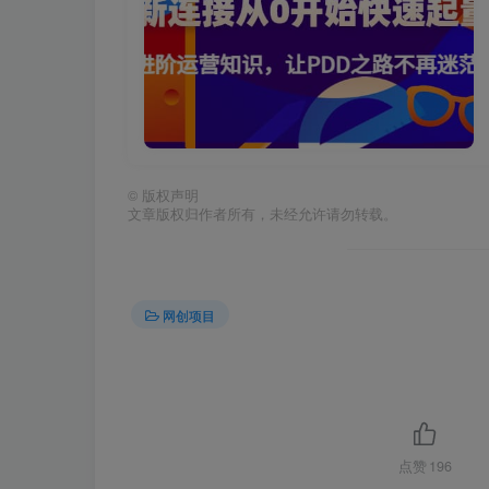
©
版权声明
文章版权归作者所有，未经允许请勿转载。
网创项目
点赞
196