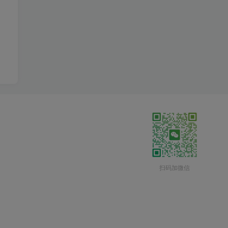
扫码加微信