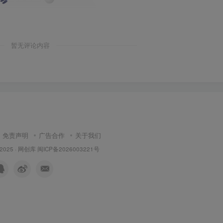
暂无评论内容
免责声明
广告合作
关于我们
 2025 ·
网创库
闽ICP备2026003221号