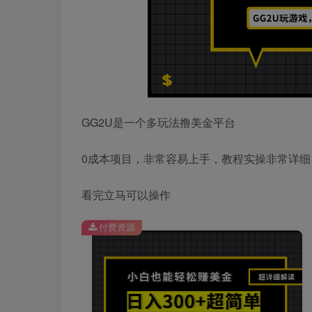
GG2U是一个多玩法撸美金平台
0成本项目，非常容易上手，教程实操非常详细
看完立马可以操作
付费资源