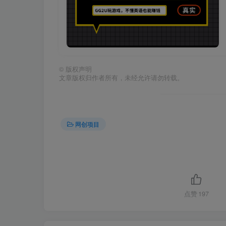
©
版权声明
文章版权归作者所有，未经允许请勿转载。
网创项目
点赞
197