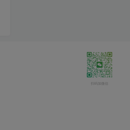
扫码加微信