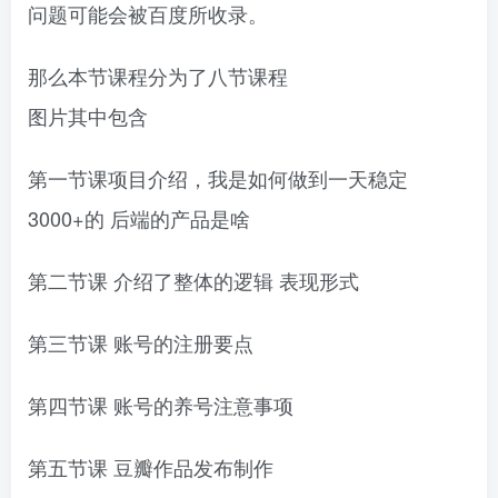
问题可能会被百度所收录。
创项目
那么本节课程分为了八节课程
图片其中包含
第一节课项目介绍，我是如何做到一天稳定
3000+的 后端的产品是啥
创项目
第二节课 介绍了整体的逻辑 表现形式
第三节课 账号的注册要点
第四节课 账号的养号注意事项
第五节课 豆瓣作品发布制作