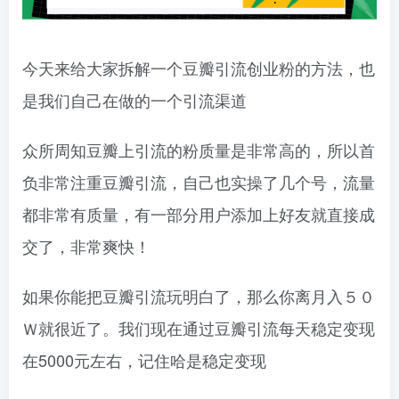
今天来给大家拆解一个豆瓣引流创业粉的方法，也
是我们自己在做的一个引流渠道
众所周知豆瓣上引流的粉质量是非常高的，所以首
负非常注重豆瓣引流，自己也实操了几个号，流量
都非常有质量，有一部分用户添加上好友就直接成
交了，非常爽快！
如果你能把豆瓣引流玩明白了，那么你离月入５０
Ｗ就很近了。我们现在通过豆瓣引流每天稳定变现
在5000元左右，记住哈是稳定变现