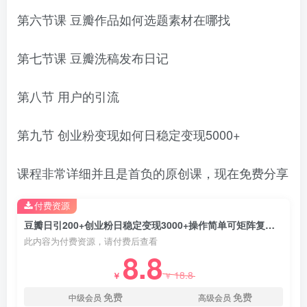
第六节课 豆瓣作品如何选题素材在哪找
第七节课 豆瓣洗稿发布日记
第八节 用户的引流
第九节 创业粉变现如何日稳定变现5000+
课程非常详细并且是首负的原创课，现在免费分享
付费资源
豆瓣日引200+创业粉日稳定变现3000+操作简单可矩阵复制！
此内容为付费资源，请付费后查看
8.8
18.8
￥
￥
免费
免费
中级会员
高级会员