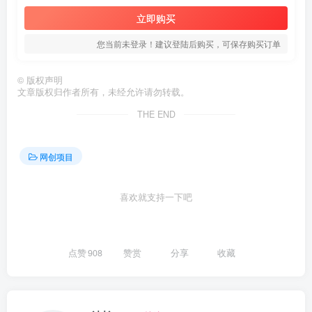
立即购买
您当前未登录！建议登陆后购买，可保存购买订单
©
版权声明
文章版权归作者所有，未经允许请勿转载。
THE END
网创项目
喜欢就支持一下吧
点赞
908
赞赏
分享
收藏