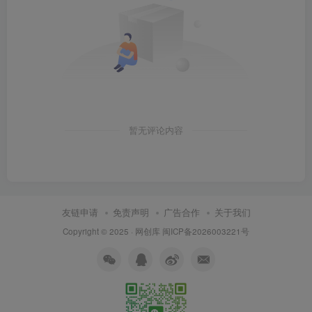
暂无评论内容
友链申请
免责声明
广告合作
关于我们
Copyright © 2025 ·
网创库
闽ICP备2026003221号