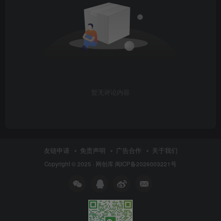
暂无评论内容
友链申请
免责声明
广告合作
关于我们
Copyright © 2025 ·
网创库
闽ICP备2026003221号