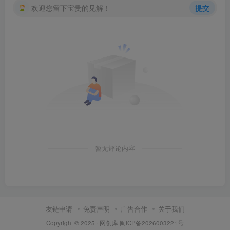
欢迎您留下宝贵的见解！
提交
暂无评论内容
友链申请
免责声明
广告合作
关于我们
Copyright © 2025 ·
网创库
闽ICP备2026003221号