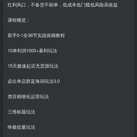
红利风口，不备货不刷单，低成本低门槛低风险高收益
课程概览：
新手0-1全36节实战保姆教程
10单利润1000+暴利玩法
15天极速起店无货源玩法
必出单店群蓝海词玩法3.0
类目精细化运营玩法
三维标题玩法
终极批量玩法