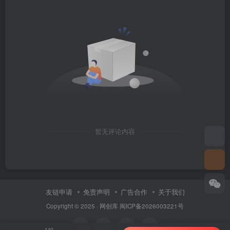
暂无评论内容
友链申请
免责声明
广告合作
关于我们
Copyright © 2025 ·
网创库
闽ICP备2026003221号
110