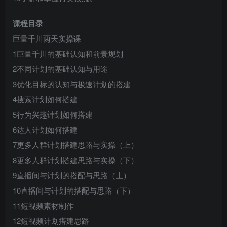
课程目录
巨量千川两天实操课
1巨量千川的基础认知和前景规划
2不同计划的基础认知与用途
创项目
3优化目标的认知与极速计划的搭建
4搜索计划如何搭建
5行为兴趣计划如何搭建
6达人计划如何搭建
7更多人群计划搭建思路与实操（上）
8更多人群计划搭建思路与实操（下）
创项目
9直播间与计划的搭配与思路（上）
10直播间与计划的搭配与思路（下）
11短视频素材制作
12短视频计划搭建思路