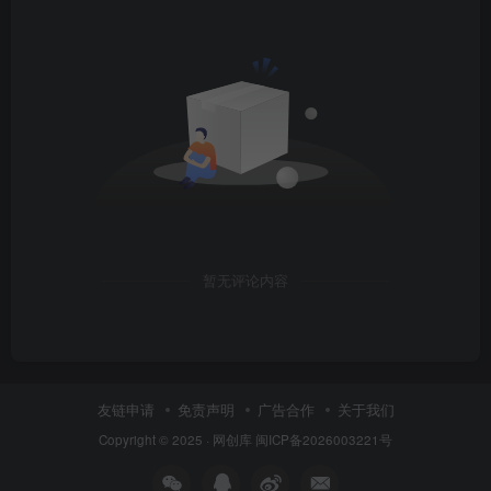
暂无评论内容
友链申请
免责声明
广告合作
关于我们
Copyright © 2025 ·
网创库
闽ICP备2026003221号