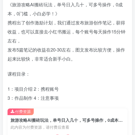
《旅游攻略AI搬砖玩法，单号日入几十，可多号操作，0成
本，0门槛，小白必学！》
携程出了创作激励计划，我们通过发布旅游创作笔记，获得
收益，也可以直接去小红书搬运，每个账号每天操作15分钟
左右，
发布5篇笔记的收益在20-30左右，图文发布比较方便，操作
起来比较快，非常适合新手小白。
课程目录：
1：项目介绍 2：携程账号
3：作品制作 4：注意事项
付费资源
旅游攻略AI搬砖玩法，单号日入几十，可多号操作，0成本，0门槛，小白必学！
此内容为付费资源，请付费后查看