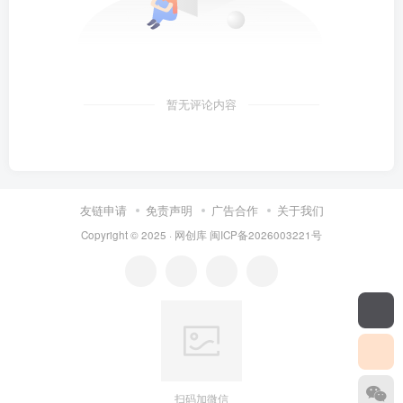
暂无评论内容
友链申请
免责声明
广告合作
关于我们
Copyright © 2025 ·
网创库
闽ICP备2026003221号
扫码加微信