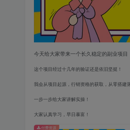
今天给大家带来一个长久稳定的副业项目
这个项目经过十几年的验证还是依旧坚挺！
我会从项目起源，行销资格的获取，从零搭建
一步一步给大家讲解实操！
大家认真学习，早日暴富！
付费资源