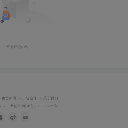
暂无评论内容
免责声明
广告合作
关于我们
 2025 ·
网创库
闽ICP备2026003221号