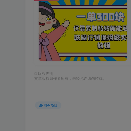
©
版权声明
文章版权归作者所有，未经允许请勿转载。
网创项目