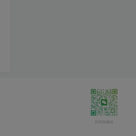
扫码加微信