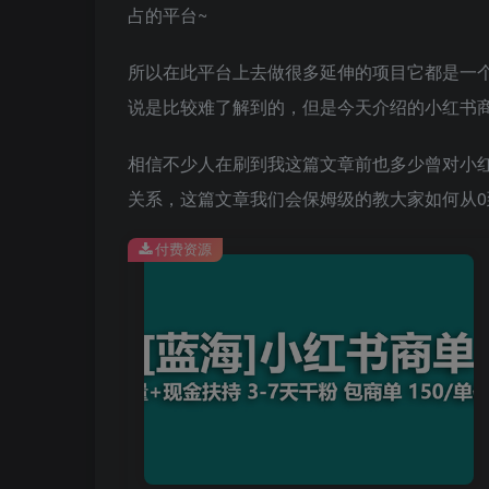
占的平台~
所以在此平台上去做很多延伸的项目它都是一
说是比较难了解到的，但是今天介绍的小红书
相信不少人在刷到我这篇文章前也多少曾对小
关系，这篇文章我们会保姆级的教大家如何从0
付费资源