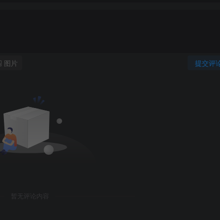
图片
提交评
暂无评论内容