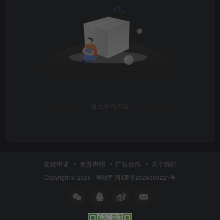
暂无评论内容
友链申请
免责声明
广告合作
关于我们
Copyright © 2025 ·
网创库
闽ICP备2026003221号