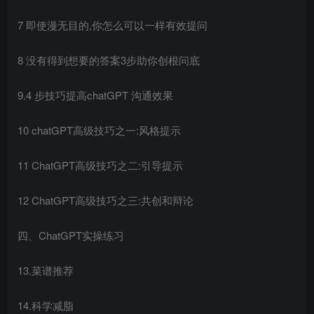
7 即使漫无目的,你怎么可以一样有效提问
8 没有得到想要的答案3步助你创根问底
9.4 步技巧提高chatGPT 沟通效果
10 chatGPT高级技巧之一:风格提示
创项目
11 ChatGPT高级技巧之二:引导提示
12 ChatGPT高级技巧之三:共创和辩论
四、ChatGPT实操练习
创项目
13.菜谱推荐
14.科学减脂