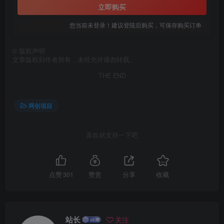
立即购买
您当前未登录！建议登陆后购买，可保存购买订单
©
版权声明
文章版权归作者所有，未经允许请勿转载。
THE END
网创项目
喜欢就支持一下吧
点赞
301
赞赏
分享
收藏
站长
关注