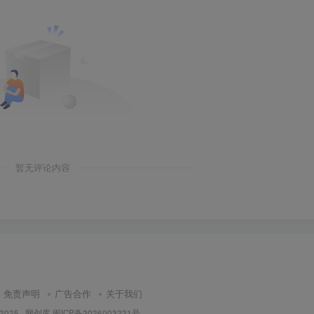
暂无评论内容
免责声明
广告合作
关于我们
 2025 ·
网创库
闽ICP备2026003221号