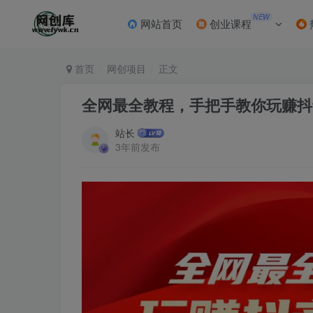
NEW
网站首页
创业课程
首页
网创项目
正文
全网最全教程，手把手教你玩赚抖音
站长
3年前发布