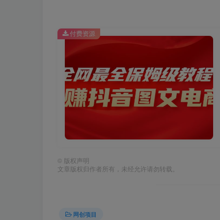
付费资源
©
版权声明
文章版权归作者所有，未经允许请勿转载。
网创项目