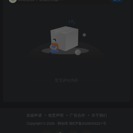
暂无评论内容
友链申请
免责声明
广告合作
关于我们
Copyright © 2025 ·
网创库
闽ICP备2026003221号