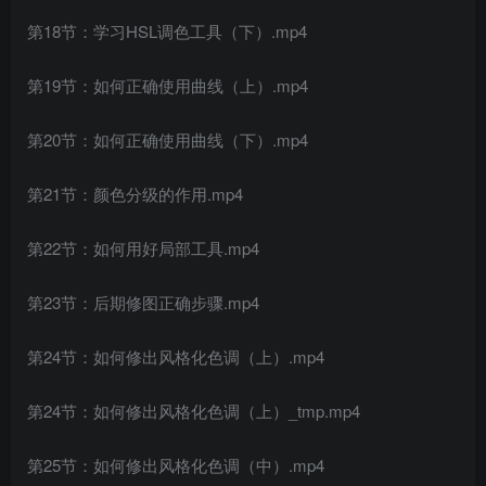
第18节：学习HSL调色工具（下）.mp4
第19节：如何正确使用曲线（上）.mp4
第20节：如何正确使用曲线（下）.mp4
第21节：颜色分级的作用.mp4
第22节：如何用好局部工具.mp4
第23节：后期修图正确步骤.mp4
第24节：如何修出风格化色调（上）.mp4
第24节：如何修出风格化色调（上）_tmp.mp4
第25节：如何修出风格化色调（中）.mp4