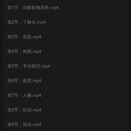
第1节：详解影像系统.mp4
第2节：了解光.mp4
第3节：色彩.mp4
创项目
第4节：构图.mp4
第5节：专业模式.mp4
第6节：夜景.mp4
第7节：人像.mp4
第8节：街拍.mp4
第9节：风光.mp4