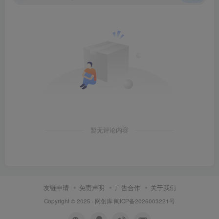
暂无评论内容
友链申请
免责声明
广告合作
关于我们
Copyright © 2025 ·
网创库
闽ICP备2026003221号