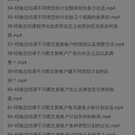
54–经验总结课不同类型的计划预算给到多少合适.mp4
55–经验总结课不同类型的计划放几个视频的效果好.mp4
56-经验总结课程序化创意和自定义创意的区别及如何选
择.mp4
57–经验总结课千川图文跑新账户的现状以及调整方法.mp4
58-经验总结课千川图文新账户广告出价怎么定以及调
整？.mp4
59-经验总结课千川图文新账户建不同类型计划的比
例？.mp4
60–经验总结课千川圈文新账户怎么去测创意分类和标
题.mp4
61-经验总结课千川图文新账户每天建多少条计划合适.mp4
62–经验总结课千川图文老账户计划关停的标准.mp4
63–经验总结课千川图文老账户各种类型计划的占比.mp4
64–经验总结课千川圈文老账户计划怎么去补充？.mp4