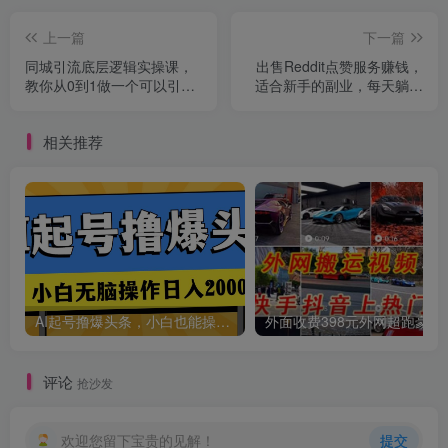
上一篇
下一篇
同城引流底层逻辑实操课，
出售Reddit点赞服务赚钱，
教你从0到1做一个可以引流
适合新手的副业，每天躺赚
的同城号（价值4980）
200美元
相关推荐
AI起号撸爆头条，小白也能操作，日入2000+
外面收费398元外网
评论
抢沙发
欢迎您留下宝贵的见解！
提交