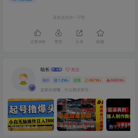
喜欢就支持一下吧
点赞
888
赞赏
分享
收藏
站长
关注
0
1.2W+
0
667W+
6685W+
这家伙很懒，什么都没有写...
AI起号撸爆头条，小白也能操作，日入2000+
外面收费398元外网超跑豪车汽车视频搬运至快手抖音上热门项目