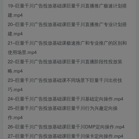
19–巨量千川广告投放基础课巨量千川直播推广极速计划搭
建.mp4
20–巨量千川广告投放基础课巨量千川直播推广专业计划搭
建.mp4
创项目
21–巨量千川广告投放基础课极速推广和专业推广的区别和
使用场景.mp4
22–巨量千川广告投放基础课巨量千川直播阶段性投放策
略.mp4
23–巨量千川广告投放基础课不同场景下巨量千川出价技
巧.mp4
创项目
24–巨量千川广告投放基础课巨量千川基础定向操作.mp4
25–巨量千川广告投放基础课巨量千川行为兴趣定向操
作.mp4
26–巨量千川广告投放基础课巨量千川DMP定向操作.mp4
27–巨量千川广告投放基础课巨量千川保卡定向操作.mp4