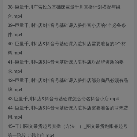
38–巨量千川广告投放基础课巨量千川直播计划搭配与组
合.mp4
39–巨量千川抖店&抖音号基础课入驻抖音小店的4个必备条
件.mp4
40–巨量千川抖店&抖音号基础课入驻抖店需要准备的4个材
料.mp4
41–巨量千川抖店&抖音号基础课入驻料店对品牌资质的要
求.mp4
42–巨量千川抖店&抖音号基础课入驻抖店部分商品必须有品
牌.mp4
43-巨量千川抖店&抖音号基础课怎么命名抖音小店.mp4
44–巨量千川抖店&抖音号基础课入驻抖店需要准备的两笔费
用.mp4
45–千川圈文带货起号实操（方法一）_图文带货跑跟品起号
第一阶段：测出价.mp4