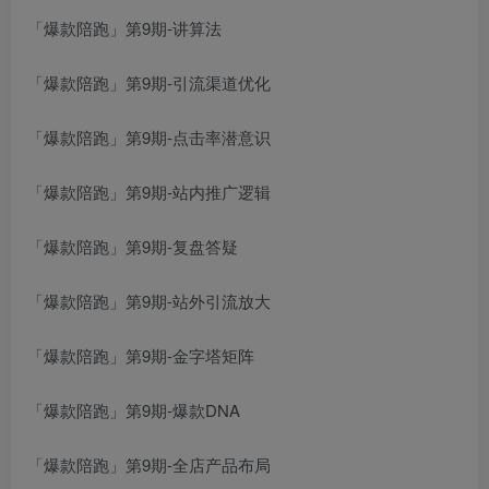
「爆款陪跑」第9期-讲算法
「爆款陪跑」第9期-引流渠道优化
「爆款陪跑」第9期-点击率潜意识
创项目
「爆款陪跑」第9期-站内推广逻辑
「爆款陪跑」第9期-复盘答疑
「爆款陪跑」第9期-站外引流放大
创项目
「爆款陪跑」第9期-金字塔矩阵
「爆款陪跑」第9期-爆款DNA
「爆款陪跑」第9期-全店产品布局