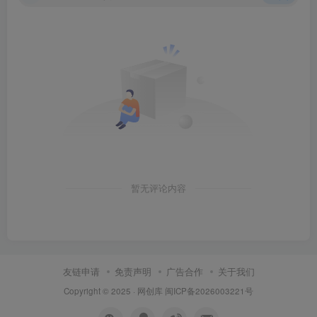
暂无评论内容
友链申请
免责声明
广告合作
关于我们
Copyright © 2025 ·
网创库
闽ICP备2026003221号