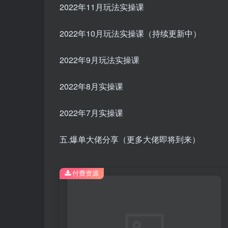
2022年11月玩法实操课
2022年10月玩法实操课（持续更新中）
2022年9月玩法实操课
2022年8月实操课
2022年7月实操课
五.爆单大佬分享（更多大佬即将到来）
付费资源