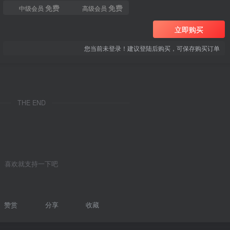
免费
免费
中级会员
高级会员
立即购买
您当前未登录！建议登陆后购买，可保存购买订单
THE END
喜欢就支持一下吧
赞赏
分享
收藏