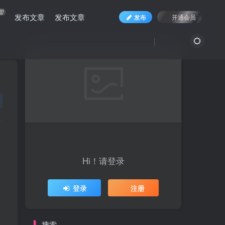
盟
发布文章
发布文章
发布
开通会员
Hi！请登录
登录
注册
搜索