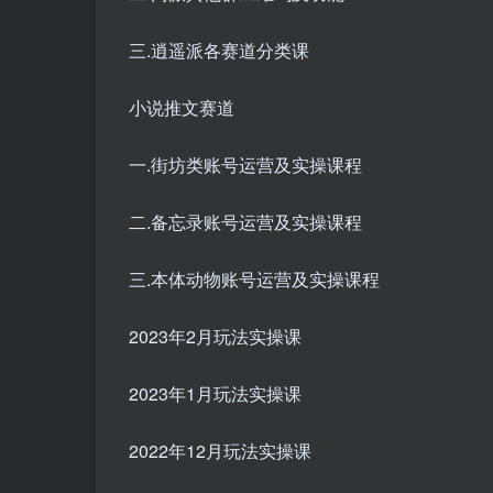
三.逍遥派各赛道分类课
小说推文赛道
一.街坊类账号运营及实操课程
二.备忘录账号运营及实操课程
三.本体动物账号运营及实操课程
2023年2月玩法实操课
2023年1月玩法实操课
2022年12月玩法实操课