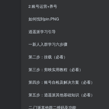
2.账号运营+养号
如何找到pin.PNG
逍遥派学习引导
一新人入群学习六步骤
第二步：挂载（必看）
第三步：剪映实用教程（必看）
第四步：账号自检及解决方案（必看）
第五步：逍遥派其他基础知识（必看）
二.门派其他群二维码及功能