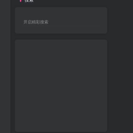
开启精彩搜索