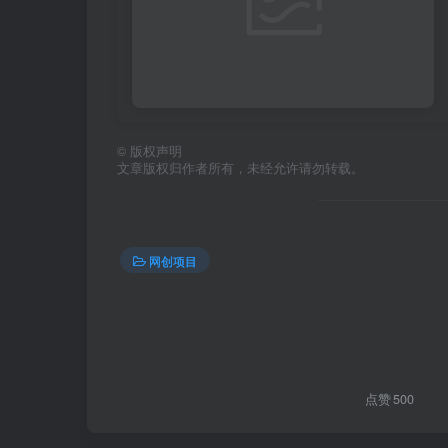
©
版权声明
文章版权归作者所有，未经允许请勿转载。
网创项目
点赞
500