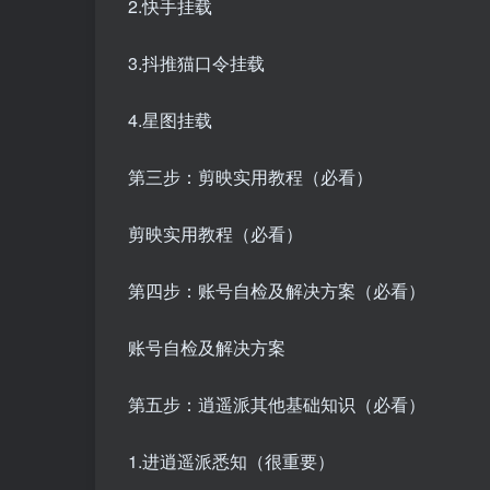
2.快手挂载
3.抖推猫口令挂载
4.星图挂载
第三步：剪映实用教程（必看）
剪映实用教程（必看）
第四步：账号自检及解决方案（必看）
账号自检及解决方案
第五步：逍遥派其他基础知识（必看）
1.进逍遥派悉知（很重要）