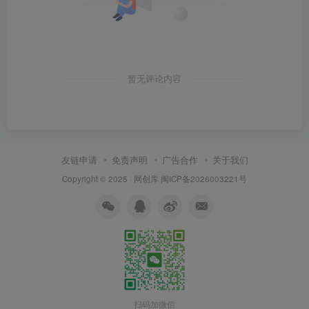
暂无评论内容
友链申请
免责声明
广告合作
关于我们
Copyright © 2025 ·
网创库
闽ICP备2026003221号
扫码加微信