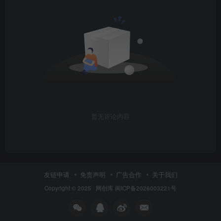
暂无评论内容
友链申请
免责声明
广告合作
关于我们
Copyright © 2025 ·
网创库
闽ICP备2026003221号