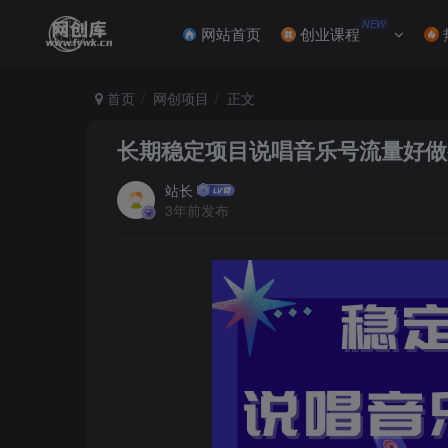
NEW
网站首页
创业课程
首页
网创项目
正文
长期稳定项目说唱音乐号流量好做
站长
3年前发布