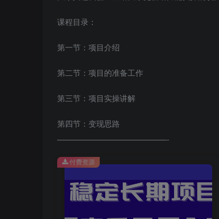
课程目录：
第一节：项目介绍
第二节：项目的准备工作
第三节：项目实操讲解
第四节：变现思路
——————————————-
付费资源