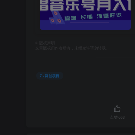
©
版权声明
文章版权归作者所有，未经允许请勿转载。
网创项目
点赞
663