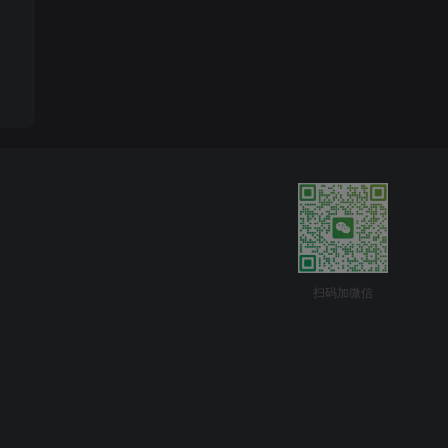
扫码加微信