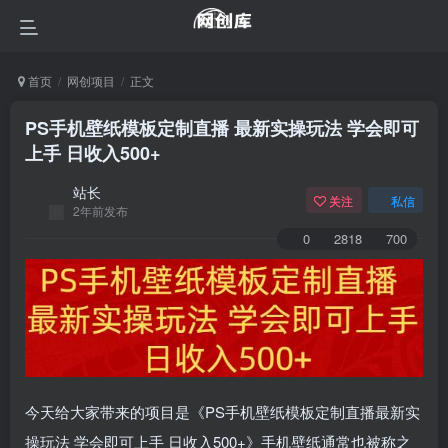
首页
网创项目
正文
PS手机壁纸模板定制直播 最新实操玩法 学会即可
上手 日收入500+
站长
关注
私信
2年前发布
0
2818
700
今天给大家带来的项目是《PS手机壁纸模板定制直播最新实
操玩法 学会即可上手 日收入500+》手机壁纸通常也被称之