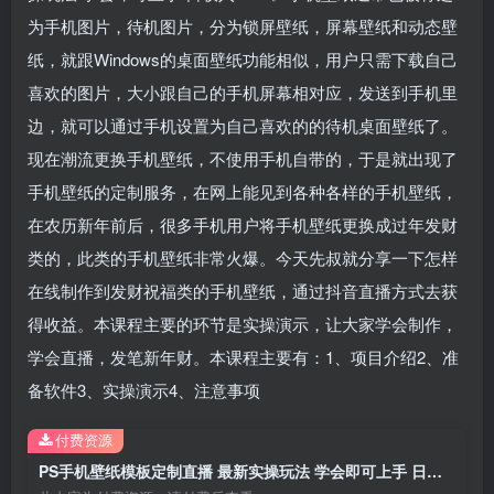
为手机图片，待机图片，分为锁屏壁纸，屏幕壁纸和动态壁
纸，就跟Windows的桌面壁纸功能相似，用户只需下载自己
喜欢的图片，大小跟自己的手机屏幕相对应，发送到手机里
边，就可以通过手机设置为自己喜欢的的待机桌面壁纸了。
现在潮流更换手机壁纸，不使用手机自带的，于是就出现了
手机壁纸的定制服务，在网上能见到各种各样的手机壁纸，
在农历新年前后，很多手机用户将手机壁纸更换成过年发财
类的，此类的手机壁纸非常火爆。今天先叔就分享一下怎样
在线制作到发财祝福类的手机壁纸，通过抖音直播方式去获
得收益。本课程主要的环节是实操演示，让大家学会制作，
学会直播，发笔新年财。本课程主要有：1、项目介绍2、准
备软件3、实操演示4、注意事项
付费资源
PS手机壁纸模板定制直播 最新实操玩法 学会即可上手 日收入500+