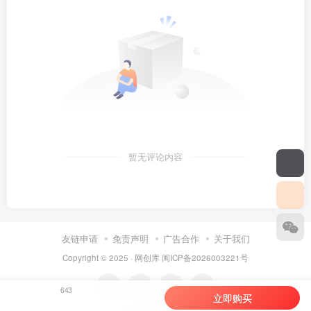
暂无评论内容
友链申请
免责声明
广告合作
关于我们
Copyright © 2025 ·
网创库
闽ICP备2026003221号
643
立即购买