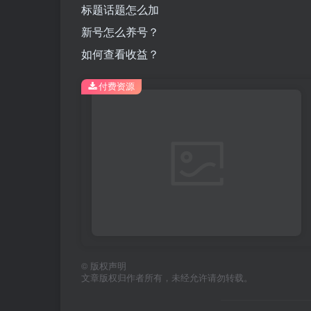
标题话题怎么加
新号怎么养号？
如何查看收益？
付费资源
©
版权声明
文章版权归作者所有，未经允许请勿转载。