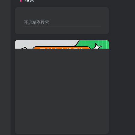
开启精彩搜索