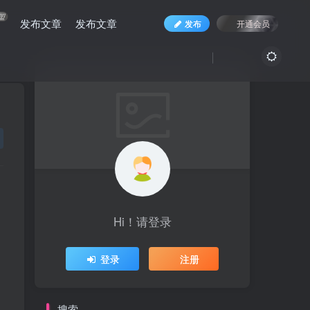
盟
发布文章
发布文章
发布
开通会员
Hi！请登录
登录
注册
搜索