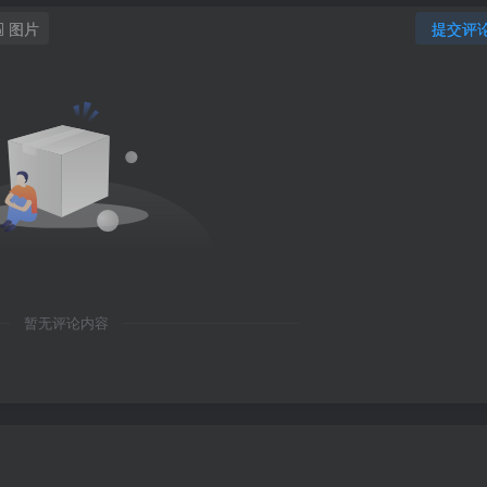
图片
提交评
暂无评论内容