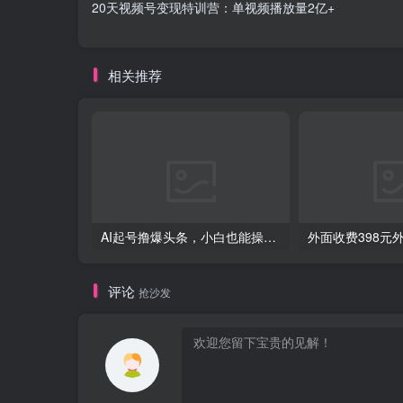
20天视频号变现特训营：单视频播放量2亿+
相关推荐
AI起号撸爆头条，小白也能操作，日入2000+
评论
抢沙发