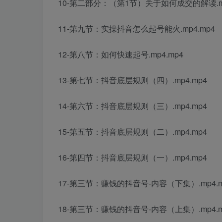
10-第二部分：（第1节）关于如何成交的解读.mp
11-第九节：实操抖音怎么起号能火.mp4.mp4
12-第八节：如何快速起号.mp4.mp4
13-第七节：抖音底层规则（四）.mp4.mp4
14-第六节：抖音底层规则（三）.mp4.mp4
15-第五节：抖音底层规则（二）.mp4.mp4
16-第四节：抖音底层规则（一）.mp4.mp4
17-第三节：赚钱的抖音号-内容（下集）.mp4.m
18-第三节：赚钱的抖音号-内容（上集）.mp4.m