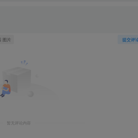
图片
提交评
暂无评论内容