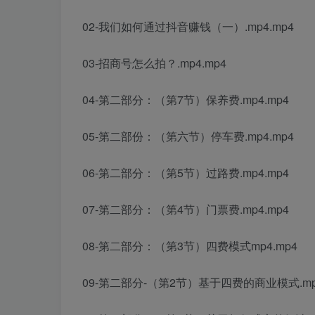
02-我们如何通过抖音赚钱（一）.mp4.mp4
03-招商号怎么拍？.mp4.mp4
04-第二部分：（第7节）保养费.mp4.mp4
05-第二部份：（第六节）停车费.mp4.mp4
06-第二部分：（第5节）过路费.mp4.mp4
07-第二部分：（第4节）门票费.mp4.mp4
08-第二部分：（第3节）四费模式mp4.mp4
09-第二部分-（第2节）基于四费的商业模式.mp4