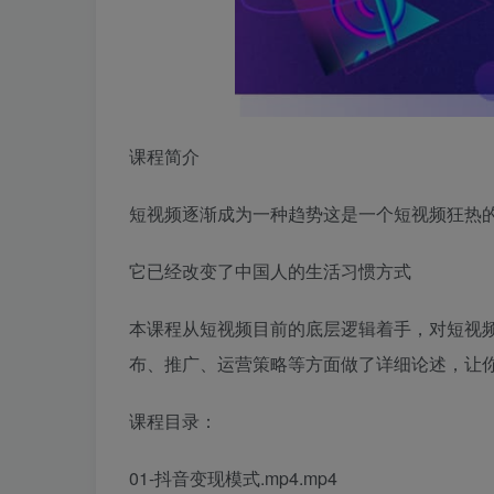
课程简介
短视频逐渐成为一种趋势这是一个短视频狂热
它已经改变了中国人的生活习惯方式
本课程从短视频目前的底层逻辑着手，对短视
布、推广、运营策略等方面做了详细论述，让
课程目录：
01-抖音变现模式.mp4.mp4