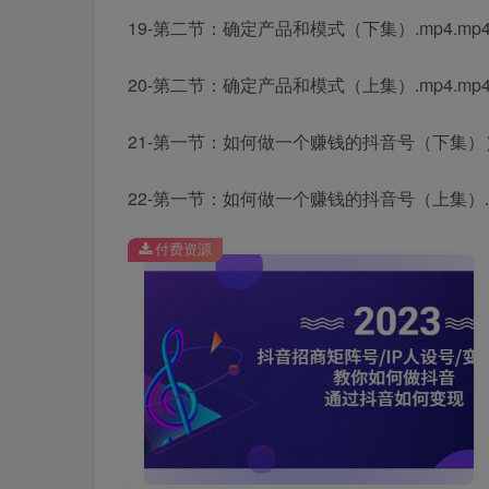
19-第二节：确定产品和模式（下集）.mp4.mp
20-第二节：确定产品和模式（上集）.mp4.mp
21-第一节：如何做一个赚钱的抖音号（下集））.
22-第一节：如何做一个赚钱的抖音号（上集）.mp
付费资源