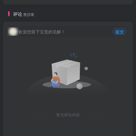
评论
抢沙发
欢迎您留下宝贵的见解！
提交
暂无评论内容