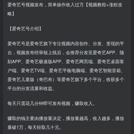
爱奇艺号视频发布，简单操作收入过万【视频教程+涨粉攻
略】
【爱奇艺号介绍】
爱奇艺号是爱奇艺旗下专注视频内容创作、分发、变现的平
台，视频发布经审核上线后，会推荐分发至爱奇艺APP、随
刻APP、爱奇艺极速版APP、爱奇艺网页端、爱奇艺桌面客
户端、爱奇艺TV端、爱奇艺平板电脑端、爱奇艺智能音箱、
爱奇艺儿童版（奇巴布）等爱奇艺旗下多个平台，收获多个
平台的分发流量和收益。
每天只需花几分钟即可发布视频，赚取收入。
赚取的钱主要由播放量决定，播放量越高，收入越多，播放
量破1万，每天轻取几十元。