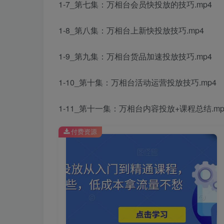
1-7_第七集：万相台会员快投放的技巧.mp4
1-8_第八集：万相台上新快投放技巧.mp4
1-9_第九集：万相台货品加速投放技巧.mp4
1-10_第十集：万相台活动运营投放技巧.mp4
1-11_第十一集：万相台内容投放+课程总结.mp
付费资源