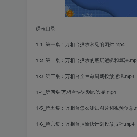
课程目录：
1-1_第一集：万相台投放常见的困扰.mp4
1-2_第二集：万相台投放的底层逻辑和算法.mp
1-3_第三集：万相台全生命周期投放逻辑.mp4
1-4_第四集:万相台快速测款选品.mp4
1-5_第五集：万相台怎么测试图片和视频创意.m
1-6_第六集：万相台拉新快计划投放技巧.mp4