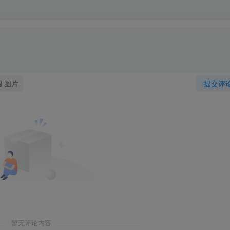
图片
提交评
暂无评论内容