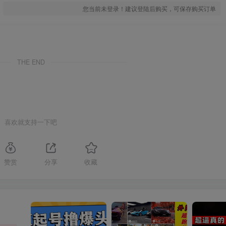
您当前未登录！建议登陆后购买，可保存购买订单
THE END
喜欢就支持一下吧
赞赏
分享
收藏