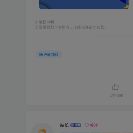
©
版权声明
文章版权归作者所有，未经允许请勿转载。
网创项目
点赞
668
站长
关注