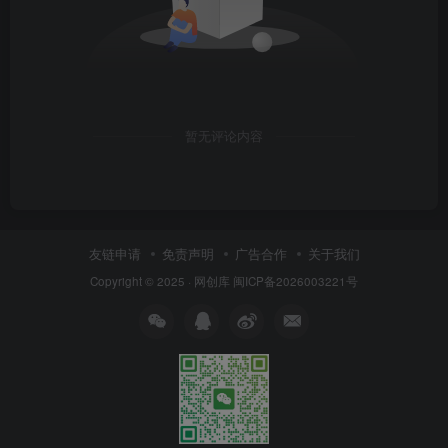
暂无评论内容
友链申请
免责声明
广告合作
关于我们
Copyright © 2025 ·
网创库
闽ICP备2026003221号