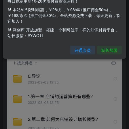
每日稳定更新10-20优质付费资源课程！
🔰 本站VIP 限时特惠，￥28/月，￥98/年 (推广佣金50%)，
￥198/永久 (推广佣金80%)，全站资源免费下载，每天更新，欢
迎加入！
🔰 网创库 开放加盟，搭建一个和网创库一样的知识付费平台，
站长微信：SYWC11
开通会员
站长加盟