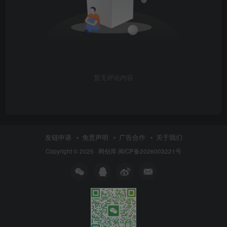
暂无评论内容
友链申请
免责声明
广告合作
关于我们
Copyright © 2025 ·
网创库
闽ICP备2026003221号