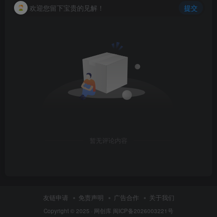
欢迎您留下宝贵的见解！
提交
暂无评论内容
友链申请
免责声明
广告合作
关于我们
Copyright © 2025 ·
网创库
闽ICP备2026003221号