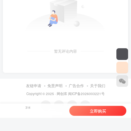
暂无评论内容
友链申请
免责声明
广告合作
关于我们
Copyright © 2025 ·
网创库
闽ICP备2026003221号
314
立即购买