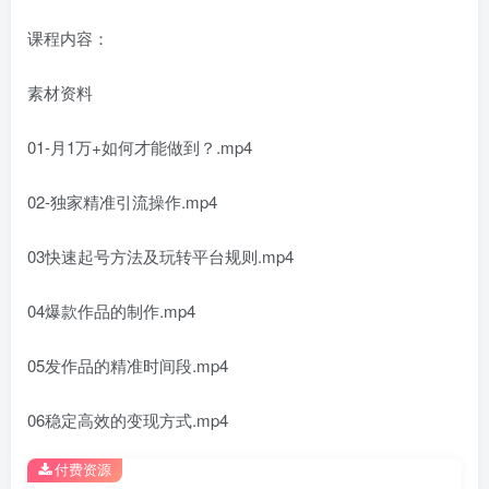
课程内容：
素材资料
01-月1万+如何才能做到？.mp4
02-独家精准引流操作.mp4
03快速起号方法及玩转平台规则.mp4
04爆款作品的制作.mp4
05发作品的精准时间段.mp4
06稳定高效的变现方式.mp4
付费资源