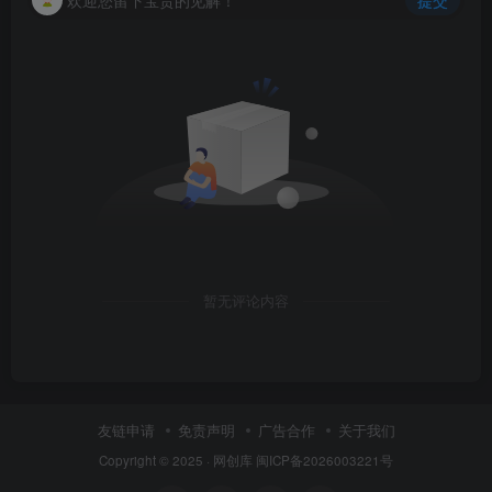
暂无评论内容
友链申请
免责声明
广告合作
关于我们
Copyright © 2025 ·
网创库
闽ICP备2026003221号